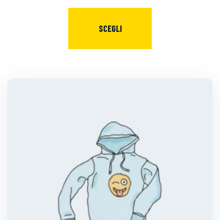
SCEGLI