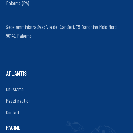
Palermo (PA)
Sede amministrativa: Via dei Cantieri, 75 Banchina Molo Nord
90142 Palermo
ATLANTIS
Chi siamo
Mezzi nautici
Contatti
PAGINE