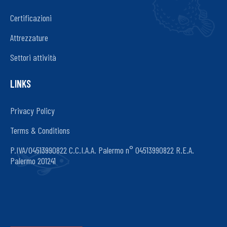
Certificazioni
Attrezzature
Settori attività
LINKS
Privacy Policy
Terms & Conditions
P.IVA/04513990822 C.C.I.A.A. Palermo n° 04513990822 R.E.A.
Palermo 201241