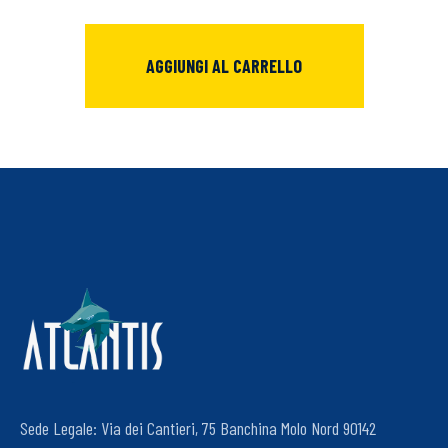
AGGIUNGI AL CARRELLO
Sede Legale: Via dei Cantieri, 75 Banchina Molo Nord 90142