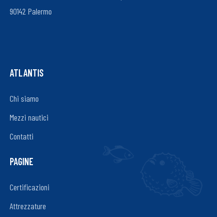
90142 Palermo
ATLANTIS
Chi siamo
Mezzi nautici
Contatti
PAGINE
Certificazioni
Attrezzature