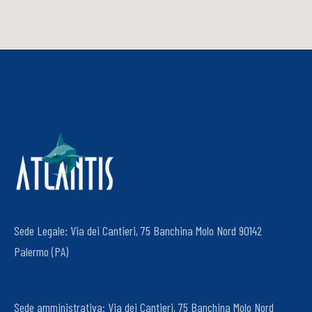
Sede Legale: Via dei Cantieri, 75 Banchina Molo Nord 90142
Palermo (PA)
Sede amministrativa: Via dei Cantieri, 75 Banchina Molo Nord