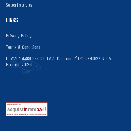
Settori attività
LINKS
Privacy Policy
Terms & Conditions
P.IVA/04513990822 C.C.I.A.A. Palermo n° 04513990822 R.E.A.
Palermo 201241