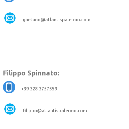
gaetano@atlantispalermo.com
Filippo Spinnato
:
+39 328 3757559
filippo@atlantispalermo.com