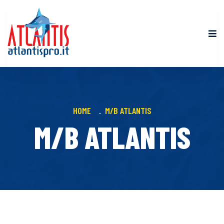
HOME
M/B ATLANTIS
M/B ATLANTIS