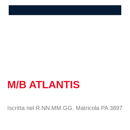
M/B ATLANTIS
Iscritta nel R.NN.MM.GG. Matricola PA 3897