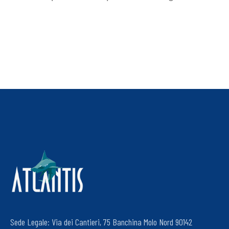
Sede Legale: Via dei Cantieri, 75 Banchina Molo Nord 90142