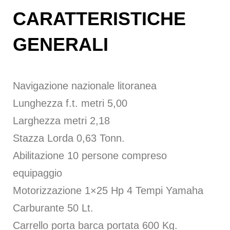
CARATTERISTICHE
GENERALI
Navigazione nazionale litoranea
Lunghezza f.t. metri 5,00
Larghezza metri 2,18
Stazza Lorda 0,63 Tonn.
Abilitazione 10 persone compreso
equipaggio
Motorizzazione 1×25 Hp 4 Tempi Yamaha
Carburante 50 Lt.
Carrello porta barca portata 600 Kg.