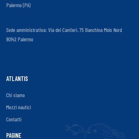
Palermo (PA)
Sede amministrativa: Via dei Cantieri, 75 Banchina Molo Nord
90142 Palermo
ATLANTIS
Chi siamo
Mezzi nautici
Contatti
PAGINE