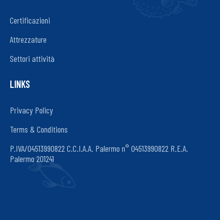
Certificazioni
Attrezzature
Settori attività
LINKS
Privacy Policy
Terms & Conditions
P.IVA/04513990822 C.C.I.A.A. Palermo n° 04513990822 R.E.A.
Palermo 201241