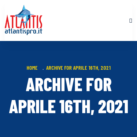
HOME
ARCHIVE FOR APRILE 16TH, 2021
ARCHIVE FOR
APRILE 16TH, 2021