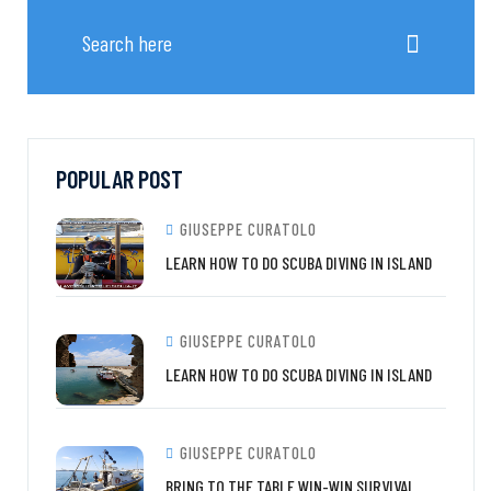
POPULAR POST
GIUSEPPE CURATOLO
LEARN HOW TO DO SCUBA DIVING IN ISLAND
GIUSEPPE CURATOLO
LEARN HOW TO DO SCUBA DIVING IN ISLAND
GIUSEPPE CURATOLO
BRING TO THE TABLE WIN-WIN SURVIVAL