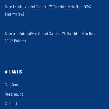
Sede Legale: Via dei Cantieri, 75 Banchina Molo Nord 90142
Palermo (PA)
Sede amministrativa: Via dei Cantieri, 75 Banchina Molo Nord
90142 Palermo
ATLANTIS
Chi siamo
Mezzi nautici
Contatti