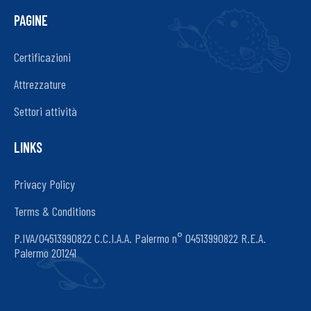
PAGINE
Certificazioni
Attrezzature
Settori attività
LINKS
Privacy Policy
Terms & Conditions
P.IVA/04513990822 C.C.I.A.A. Palermo n° 04513990822 R.E.A.
Palermo 201241