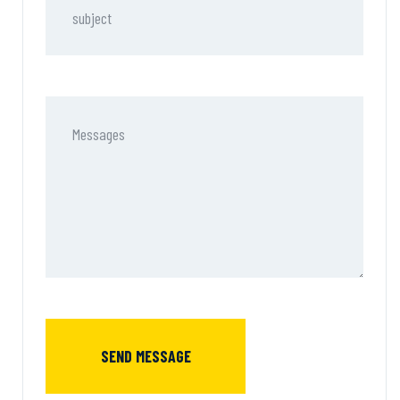
SEND MESSAGE