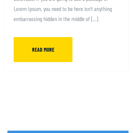
Lorem Ipsum, you need to be here isn’t anything
embarrassing hidden in the middle of […]
READ MORE