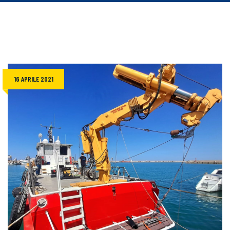
16 APRILE 2021