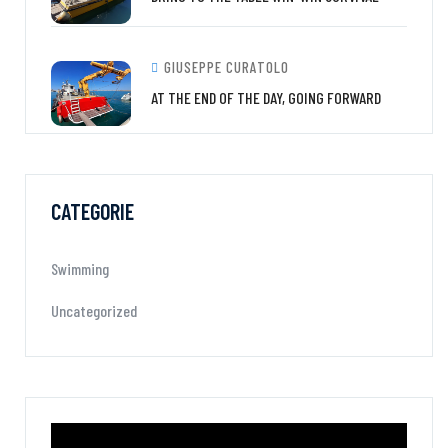
GIUSEPPE CURATOLO
AT THE END OF THE DAY, GOING FORWARD
CATEGORIE
Swimming
Uncategorized