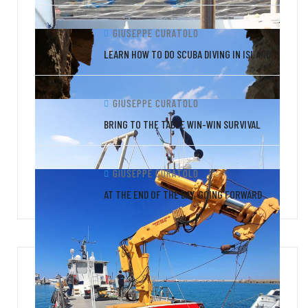
GIUSEPPE CURATOLO
LEARN HOW TO DO SCUBA DIVING IN ISLAND
GIUSEPPE CURATOLO
BRING TO THE TABLE WIN-WIN SURVIVAL
GIUSEPPE CURATOLO
AT THE END OF THE DAY, GOING FORWARD
CATEGORIE