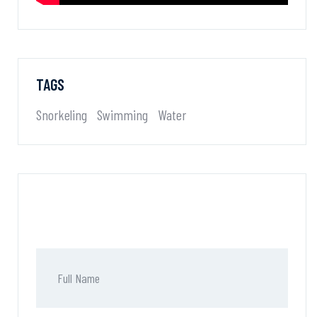
TAGS
Snorkeling
Swimming
Water