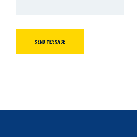
SEND MESSAGE