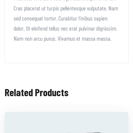
Cras placerat ut turpis pellentesque vulputate. Nam
sed consequat tortor. Curabitur finibus sapien
dolor. Ut eleifend tellus nec erat pulvinar dignissim.
Nam non arcu purus. Vivamus et massa massa.
Related Products