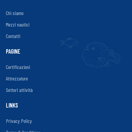
Chi siamo
Mezzi nautici
Contatti
PAGINE
Certificazioni
Attrezzature
Settori attività
LINKS
Privacy Policy