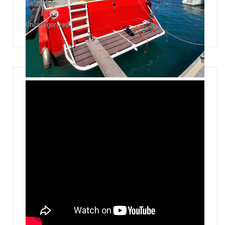
Swimming
Uncategorized