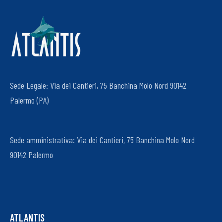
Sede Legale: Via dei Cantieri, 75 Banchina Molo Nord 90142
Palermo (PA)
Sede amministrativa: Via dei Cantieri, 75 Banchina Molo Nord
90142 Palermo
ATLANTIS