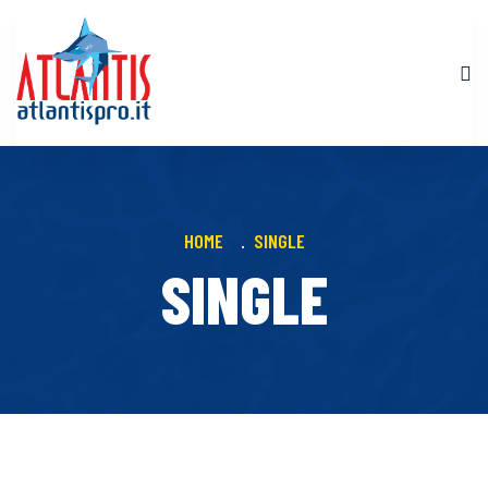
HOME
SINGLE
SINGLE