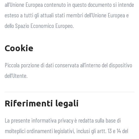
all’Unione Europea contenuto in questo documento si intende
esteso a tutti gli attuali stati membri dell’Unione Europea e
dello Spazio Economico Europeo.
Cookie
Piccola porzione di dati conservata all’interno del dispositivo
dell’Utente.
Riferimenti legali
La presente informativa privacy è redatta sulla base di
molteplici ordinamenti legislativi, inclusi gli artt. 13 e 14 del