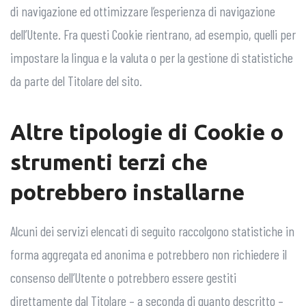
di navigazione ed ottimizzare l’esperienza di navigazione
dell’Utente. Fra questi Cookie rientrano, ad esempio, quelli per
impostare la lingua e la valuta o per la gestione di statistiche
da parte del Titolare del sito.
Altre tipologie di Cookie o
strumenti terzi che
potrebbero installarne
Alcuni dei servizi elencati di seguito raccolgono statistiche in
forma aggregata ed anonima e potrebbero non richiedere il
consenso dell’Utente o potrebbero essere gestiti
direttamente dal Titolare – a seconda di quanto descritto –