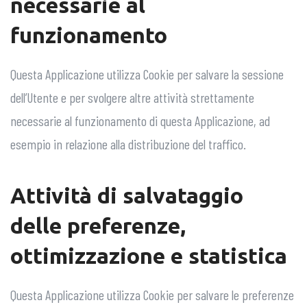
necessarie al
funzionamento
Questa Applicazione utilizza Cookie per salvare la sessione
dell’Utente e per svolgere altre attività strettamente
necessarie al funzionamento di questa Applicazione, ad
esempio in relazione alla distribuzione del traffico.
Attività di salvataggio
delle preferenze,
ottimizzazione e statistica
Questa Applicazione utilizza Cookie per salvare le preferenze