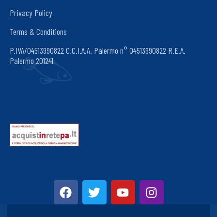
Privacy Policy
Terms & Conditions
P.IVA/04513990822 C.C.I.A.A. Palermo n° 04513990822 R.E.A.
Palermo 201241