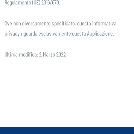
Regolamento (UE) 2016/679.
Ove non diversamente specificato, questa informativa
privacy riguarda esclusivamente questa Applicazione.
Ultima modifica: 2 Marzo 2022
.