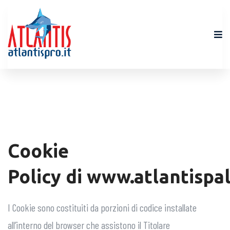
Cookie
Policy
di
www.atlantispa
I Cookie sono costituiti da porzioni di codice installate
all’interno del browser che assistono il Titolare