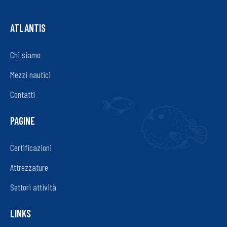
ATLANTIS
Chi siamo
Mezzi nautici
Contatti
PAGINE
Certificazioni
Attrezzature
Settori attività
LINKS