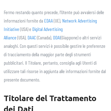
Fermo restando quanto precede, l’Utente può avvalersi delle
informazioni fornite da
EDAA
(UE),
Network Advertising
Initiative
(USA) e
Digital Advertising
Alliance
(USA),
DAAC
(Canada),
DDAI
(Giappone) o altri servizi
analoghi. Con questi servizi è possibile gestire le preferenze
di tracciamento della maggior parte degli strumenti
pubblicitari. Il Titolare, pertanto, consiglia agli Utenti di
utilizzare tali risorse in aggiunta alle informazioni fornite dal
presente documento.
Titolare del Trattamento
dei Dati