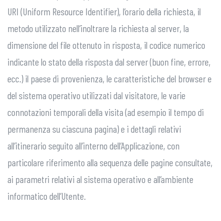
URI (Uniform Resource Identifier), l’orario della richiesta, il
metodo utilizzato nell’inoltrare la richiesta al server, la
dimensione del file ottenuto in risposta, il codice numerico
indicante lo stato della risposta dal server (buon fine, errore,
ecc.) il paese di provenienza, le caratteristiche del browser e
del sistema operativo utilizzati dal visitatore, le varie
connotazioni temporali della visita (ad esempio il tempo di
permanenza su ciascuna pagina) e i dettagli relativi
all’itinerario seguito all’interno dell’Applicazione, con
particolare riferimento alla sequenza delle pagine consultate,
ai parametri relativi al sistema operativo e all’ambiente
informatico dell’Utente.