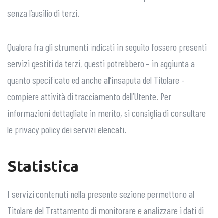
senza l’ausilio di terzi.
Qualora fra gli strumenti indicati in seguito fossero presenti
servizi gestiti da terzi, questi potrebbero – in aggiunta a
quanto specificato ed anche all’insaputa del Titolare –
compiere attività di tracciamento dell’Utente. Per
informazioni dettagliate in merito, si consiglia di consultare
le privacy policy dei servizi elencati.
Statistica
I servizi contenuti nella presente sezione permettono al
Titolare del Trattamento di monitorare e analizzare i dati di