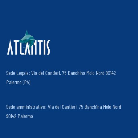
Sede Legale: Via dei Cantieri, 75 Banchina Molo Nord 90142
Palermo (PA)
Sede amministrativa: Via dei Cantieri, 75 Banchina Molo Nord
90142 Palermo