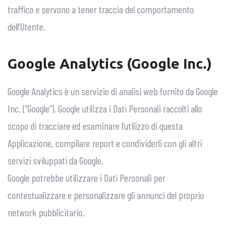
traffico e servono a tener traccia del comportamento
dell’Utente.
Google Analytics (Google Inc.)
Google Analytics è un servizio di analisi web fornito da Google
Inc. (“Google”). Google utilizza i Dati Personali raccolti allo
scopo di tracciare ed esaminare l’utilizzo di questa
Applicazione, compilare report e condividerli con gli altri
servizi sviluppati da Google.
Google potrebbe utilizzare i Dati Personali per
contestualizzare e personalizzare gli annunci del proprio
network pubblicitario.