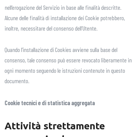
nell’erogazione del Servizio in base alle finalità descritte.
Alcune delle finalità di installazione dei Cookie potrebbero,
inoltre, necessitare del consenso dell’Utente.
Quando l’installazione di Cookies avviene sulla base del
consenso, tale consenso può essere revocato liberamente in
ogni momento seguendo le istruzioni contenute in questo
documento.
Cookie tecnici e di statistica aggregata
Attività strettamente