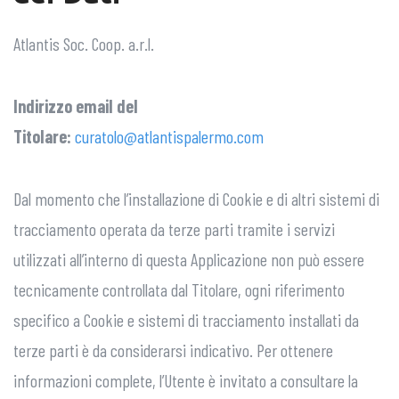
Atlantis Soc. Coop. a.r.l.
Indirizzo email del
Titolare:
curatolo@atlantispalermo.com
Dal momento che l’installazione di Cookie e di altri sistemi di
tracciamento operata da terze parti tramite i servizi
utilizzati all’interno di questa Applicazione non può essere
tecnicamente controllata dal Titolare, ogni riferimento
specifico a Cookie e sistemi di tracciamento installati da
terze parti è da considerarsi indicativo. Per ottenere
informazioni complete, l’Utente è invitato a consultare la