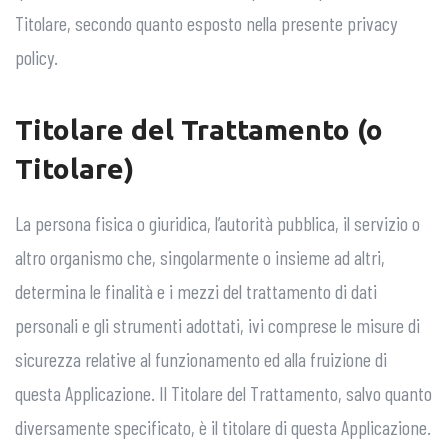
Titolare, secondo quanto esposto nella presente privacy
policy.
Titolare del Trattamento (o
Titolare)
La persona fisica o giuridica, l’autorità pubblica, il servizio o
altro organismo che, singolarmente o insieme ad altri,
determina le finalità e i mezzi del trattamento di dati
personali e gli strumenti adottati, ivi comprese le misure di
sicurezza relative al funzionamento ed alla fruizione di
questa Applicazione. Il Titolare del Trattamento, salvo quanto
diversamente specificato, è il titolare di questa Applicazione.