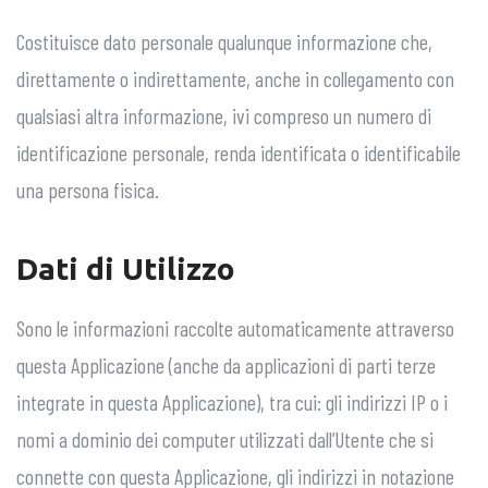
Costituisce dato personale qualunque informazione che,
direttamente o indirettamente, anche in collegamento con
qualsiasi altra informazione, ivi compreso un numero di
identificazione personale, renda identificata o identificabile
una persona fisica.
Dati di Utilizzo
Sono le informazioni raccolte automaticamente attraverso
questa Applicazione (anche da applicazioni di parti terze
integrate in questa Applicazione), tra cui: gli indirizzi IP o i
nomi a dominio dei computer utilizzati dall’Utente che si
connette con questa Applicazione, gli indirizzi in notazione