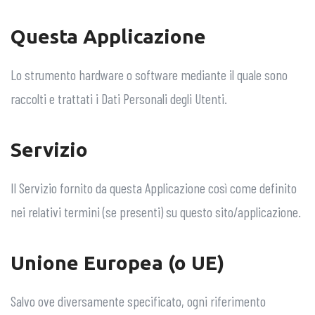
Questa Applicazione
Lo strumento hardware o software mediante il quale sono
raccolti e trattati i Dati Personali degli Utenti.
Servizio
Il Servizio fornito da questa Applicazione così come definito
nei relativi termini (se presenti) su questo sito/applicazione.
Unione Europea (o UE)
Salvo ove diversamente specificato, ogni riferimento