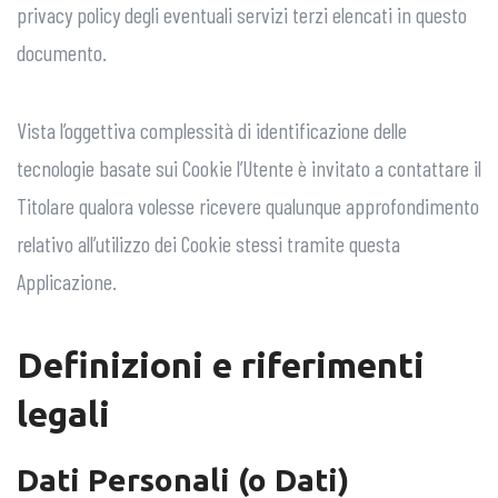
privacy policy degli eventuali servizi terzi elencati in questo
documento.
Vista l’oggettiva complessità di identificazione delle
tecnologie basate sui Cookie l’Utente è invitato a contattare il
Titolare qualora volesse ricevere qualunque approfondimento
relativo all’utilizzo dei Cookie stessi tramite questa
Applicazione.
Definizioni e riferimenti
legali
Dati Personali (o Dati)