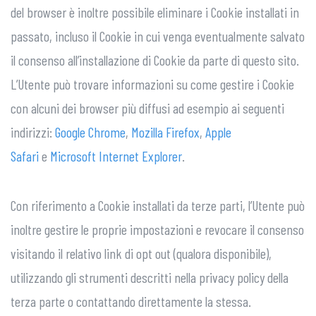
del browser è inoltre possibile eliminare i Cookie installati in
passato, incluso il Cookie in cui venga eventualmente salvato
il consenso all’installazione di Cookie da parte di questo sito.
L’Utente può trovare informazioni su come gestire i Cookie
con alcuni dei browser più diffusi ad esempio ai seguenti
indirizzi:
Google Chrome
,
Mozilla Firefox
,
Apple
Safari
e
Microsoft Internet Explorer
.
Con riferimento a Cookie installati da terze parti, l’Utente può
inoltre gestire le proprie impostazioni e revocare il consenso
visitando il relativo link di opt out (qualora disponibile),
utilizzando gli strumenti descritti nella privacy policy della
terza parte o contattando direttamente la stessa.