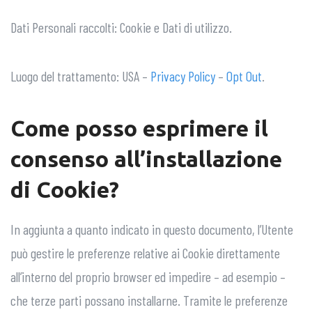
Dati Personali raccolti: Cookie e Dati di utilizzo.
Luogo del trattamento: USA –
Privacy Policy
–
Opt Out
.
Come posso esprimere il
consenso all’installazione
di Cookie?
In aggiunta a quanto indicato in questo documento, l’Utente
può gestire le preferenze relative ai Cookie direttamente
all’interno del proprio browser ed impedire – ad esempio –
che terze parti possano installarne. Tramite le preferenze