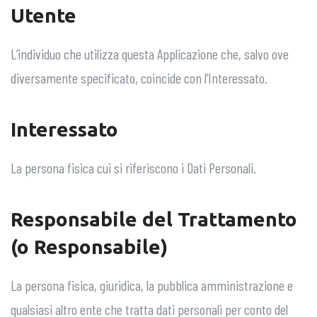
Utente
L’individuo che utilizza questa Applicazione che, salvo ove
diversamente specificato, coincide con l’Interessato.
Interessato
La persona fisica cui si riferiscono i Dati Personali.
Responsabile del Trattamento
(o Responsabile)
La persona fisica, giuridica, la pubblica amministrazione e
qualsiasi altro ente che tratta dati personali per conto del